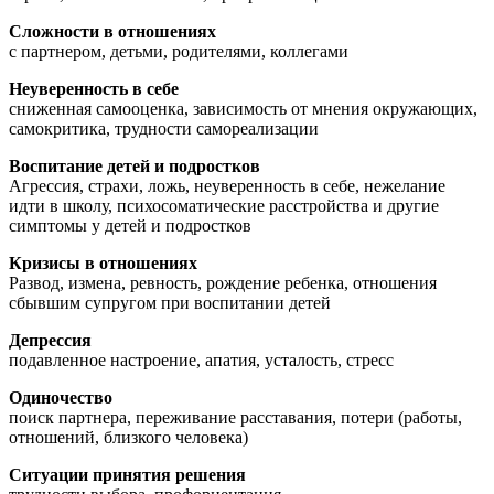
Сложности в отношениях
с партнером, детьми, родителями, коллегами
Неуверенность в себе
сниженная самооценка, зависимость от мнения окружающих,
самокритика, трудности самореализации
Воспитание детей и подростков
Агрессия, страхи, ложь, неуверенность в себе, нежелание
идти в школу, психосоматические расстройства и другие
симптомы у детей и подростков
Кризисы в отношениях
Развод, измена, ревность, рождение ребенка, отношения
сбывшим супругом при воспитании детей
Депрессия
подавленное настроение, апатия, усталость, стресс
Одиночество
поиск партнера, переживание расставания, потери (работы,
отношений, близкого человека)
Ситуации принятия решения