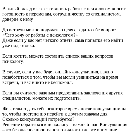
Важный вклад в эффективность работы с психологом вносит
готовность к переменам, сотрудничеству со специалистом,
доверие к нему.
До встречи можно подумать о целях, задать себе вопрос:
«Чего хочу от работы с психологом?»
Даже если у вас нет четкого ответа, сама попытка его найти –
уже подготовка.
Если хотите, можете составить список ваших вопросов
психологу.
В случае, если у вас будет онлайн-консультация, важно
позаботиться о том, чтобы вы могли уединиться на время
встречи, и вас никто не беспокоил.
Если вы считаете важным предоставить заключения других
специалистов, можете их подготовить.
Желательно дать себе некоторое время после консультации на
то, чтобы постепенно перейти к другим задачам дня.
Сколько консультаций потребуется?
Решение обратиться к психологу – важный шаг. Консультация
–это безопасное пространство диалога, где все внимание