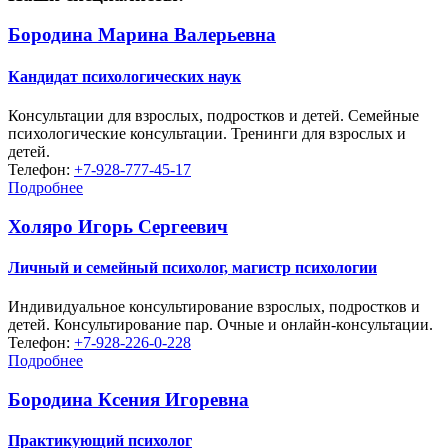
Бородина Марина Валерьевна
Кандидат психологических наук
Консультации для взрослых, подростков и детей. Семейные
психологические консультации. Тренинги для взрослых и
детей.
Телефон:
+7-928-777-45-17
Подробнее
Холяро Игорь Сергеевич
Личный и семейный психолог, магистр психологии
Индивидуальное консультирование взрослых, подростков и
детей. Консультирование пар. Очные и онлайн-консультации.
Телефон:
+7-928-226-0-228
Подробнее
Бородина Ксения Игоревна
Практикующий психолог