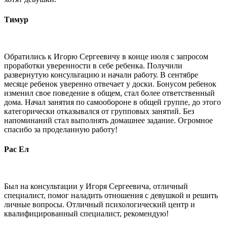
Тимур
Обратились к Игорю Сергеевичу в конце июля с запросом
проработки уверенности в себе ребенка. Получили
развернутую консультацию и начали работу. В сентябре
месяце ребенок уверенно отвечает у доски. Бонусом ребенок
изменил свое поведение в общем, стал более ответственный
дома. Начал занятия по самообороне в общей группе, до этого
категорически отказывался от групповых занятий. Без
напоминаний стал выполнять домашнее задание. Огромное
спасибо за проделанную работу!
Рас Ел
Был на консультации у Игоря Сергеевича, отличный
специалист, помог наладить отношения с девушкой и решить
личные вопросы. Отличный психологический центр и
квалифицированный специалист, рекомендую!