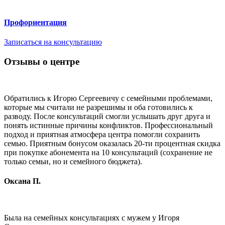
Профориентация
Записаться на консультацию
Отзывы о центре
Обратились к Игорю Сергеевичу с семейными проблемами,
которые мы считали не разрешимы и оба готовились к
разводу. После консультаций смогли услышать друг друга и
понять истинные причины конфликтов. Профессиональный
подход и приятная атмосфера центра помогли сохранить
семью. Приятным бонусом оказалась 20-ти процентная скидка
при покупке абонемента на 10 консультаций (сохранение не
только семьи, но и семейного бюджета).
Оксана П.
Была на семейных консультациях с мужем у Игоря