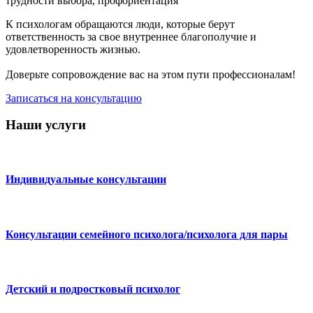
трудности выбора, профориентация
К психологам обращаются люди, которые берут
ответственность за свое внутреннее благополучие и
удовлетворенность жизнью.
Доверьте сопровождение вас на этом пути профессионалам!
Записаться на консультацию
Наши услуги
Индивидуальные консультации
Консультации семейного психолога/психолога для пары
Детский и подростковый психолог