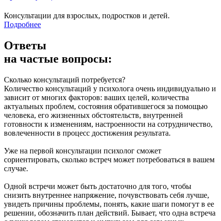
Консультации для взрослых, подростков и детей.
Подробнее
Ответы
на частые вопросы:
Сколько консультаций потребуется?
Количество консультаций у психолога очень индивидуально и
зависит от многих факторов: ваших целей, количества
актуальных проблем, состояния обратившегося за помощью
человека, его жизненных обстоятельств, внутренней
готовности к изменениям, настроенности на сотрудничество,
вовлеченности в процесс достижения результата.
Уже на первой консультации психолог сможет
сориентировать, сколько встреч может потребоваться в вашем
случае.
Одной встречи может быть достаточно для того, чтобы
снизить внутреннее напряжение, почувствовать себя лучше,
увидеть причины проблемы, понять, какие шаги помогут в ее
решении, обозначить план действий. Бывает, что одна встреча