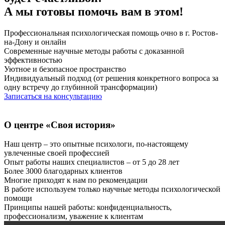
А мы готовы помочь вам в этом!
Профессиональная психологическая помощь очно в г. Ростов-
на-Дону и онлайн
Современные научные методы работы с доказанной
эффективностью
Уютное и безопасное пространство
Индивидуальный подход (от решения конкретного вопроса за
одну встречу до глубинной трансформации)
Записаться на консультацию
О центре
«Своя история»
Наш центр – это опытные психологи, по-настоящему
увлеченные своей профессией
Опыт работы наших специалистов – от 5 до 28 лет
Более 3000 благодарных клиентов
Многие приходят к нам по рекомендации
В работе используем только научные методы психологической
помощи
Принципы нашей работы: конфиденциальность,
профессионализм, уважение к клиентам