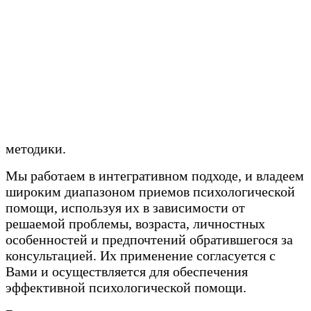
методики.
Мы работаем в интегративном подходе, и владеем
широким диапазоном приемов психологической
помощи, используя их в зависимости от
решаемой проблемы, возраста, личностных
особенностей и предпочтений обратившегося за
консультацией. Их применение согласуется с
Вами и осуществляется для обеспечения
эффективной психологической помощи.