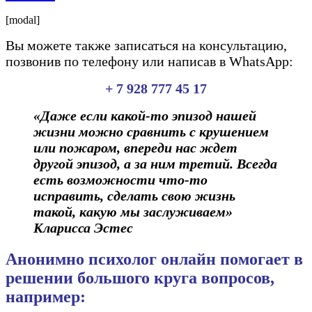
[modal]
Вы можете также записаться на консультацию,
позвонив по телефону или написав в WhatsApp:
+ 7 928 777 45 17
«Даже если какой-то эпизод нашей
жизни можно сравнить с крушением
или пожаром, впереди нас ждет
другой эпизод, а за ним третий. Всегда
есть возможности что-то
исправить, сделать свою жизнь
такой, какую мы заслуживаем»
Кларисса Эстес
Анонимно психолог онлайн помогает в
решении большого круга вопросов,
например: