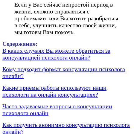
Если у Вас сейчас непростой период в
жизни, сложно справляться с
проблемами, или Вы хотите разобраться
в себе, улучшить качество своей жизни,
мы готовы Вам помочь.
Содержание:
В каких случаях Вы можете обратиться за
консультацией психолога онлайн?
Кому подходит формат консультации психолога
онлайн?
Какие приемы работы используют наши
психологи на онлайн консультациях?
Часто задаваемые вопросы о консультации
психолога онлайн
Как получить анонимно консультацию психолога
онлайн?