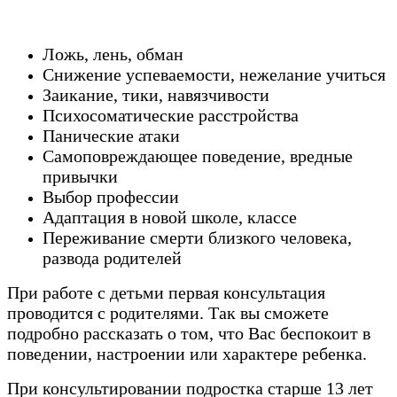
Ложь, лень, обман
Снижение успеваемости, нежелание учиться
Заикание, тики, навязчивости
Психосоматические расстройства
Панические атаки
Самоповреждающее поведение, вредные
привычки
Выбор профессии
Адаптация в новой школе, классе
Переживание смерти близкого человека,
развода родителей
При работе с детьми первая консультация
проводится с родителями. Так вы сможете
подробно рассказать о том, что Вас беспокоит в
поведении, настроении или характере ребенка.
При консультировании подростка старше 13 лет