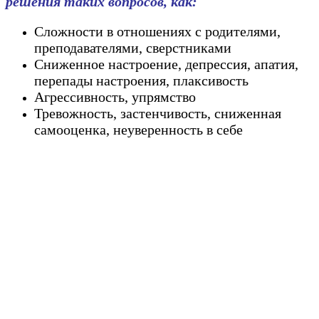
решения таких вопросов, как:
Сложности в отношениях с родителями,
преподавателями, сверстниками
Сниженное настроение, депрессия, апатия,
перепады настроения, плаксивость
Агрессивность, упрямство
Тревожность, застенчивость, сниженная
самооценка, неуверенность в себе