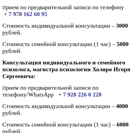
рием по предварительной записи по телефону
П
+ 7 978 162 60 95
Стоимость индивидуальной консультации –
3000
рублей.
Стоимость семейной консультации (1 час) –
5000
рублей.
Консультация индивидуального и семейного
психолога, магистра психологии Холяро Игоря
Сергеевича:
рием по предварительной записи по
П
телефону/WhatsApp
+ 7 928 226 0 228
Стоимость индивидуальной консультации –
4000
рублей.
Стоимость семейной консультации (1 час) –
6000
рублей.