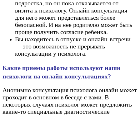
подростка, но он пока отказывается от
визита к психологу. Онлайн консультация
для него может представляться более
безопасной. И на нее родителю может быть
проще получить согласие ребенка.
Вы находитесь в отпуске и онлайн-встречи
— это возможность не прерывать
консультации у психолога.
Какие приемы работы используют наши
психологи на онлайн консультациях?
Анонимно консультация психолога онлайн может
проходит в основном в беседе с вами. В
некоторых случаях психолог может предложить
какие-то специальные диагностические