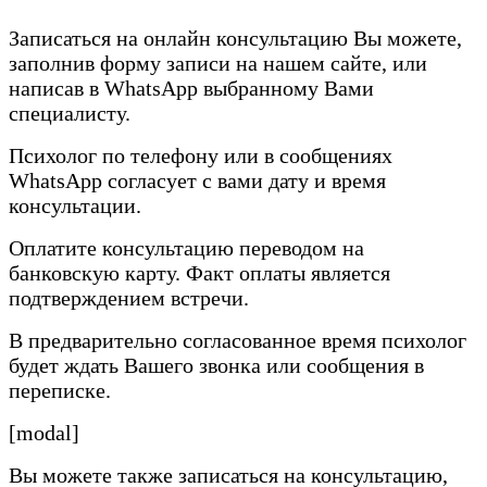
Записаться на онлайн консультацию Вы можете,
заполнив форму записи на нашем сайте, или
написав в WhatsApp выбранному Вами
специалисту.
Психолог по телефону или в сообщениях
WhatsApp согласует с вами дату и время
консультации.
Оплатите консультацию переводом на
банковскую карту. Факт оплаты является
подтверждением встречи.
В предварительно согласованное время психолог
будет ждать Вашего звонка или сообщения в
переписке.
[modal]
Вы можете также записаться на консультацию,