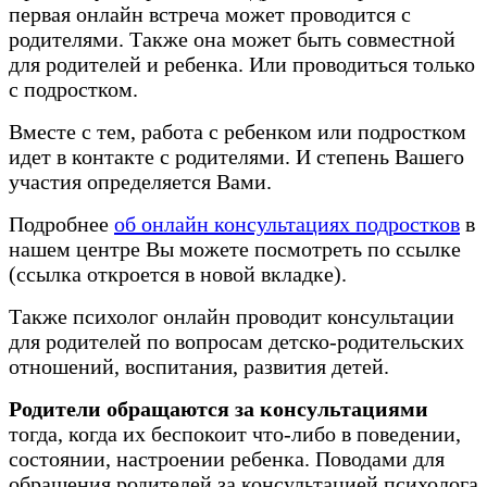
первая онлайн встреча может проводится с
родителями. Также она может быть совместной
для родителей и ребенка. Или проводиться только
с подростком.
Вместе с тем, работа с ребенком или подростком
идет в контакте с родителями. И степень Вашего
участия определяется Вами.
Подробнее
об онлайн консультациях подростков
в
нашем центре Вы можете посмотреть по ссылке
(ссылка откроется в новой вкладке).
Также психолог онлайн проводит консультации
для родителей по вопросам детско-родительских
отношений, воспитания, развития детей.
Родители обращаются за консультациями
тогда, когда их беспокоит что-либо в поведении,
состоянии, настроении ребенка. Поводами для
обращения родителей за консультацией психолога