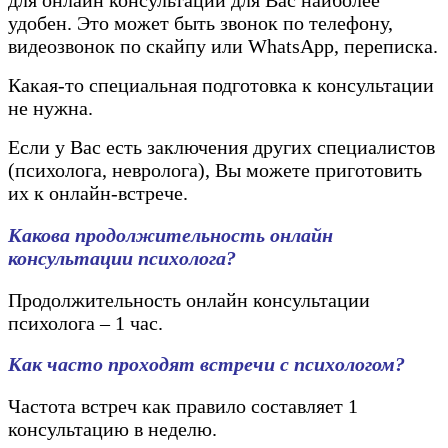
для онлайн консультации для Вас наиболее
удобен. Это может быть звонок по телефону,
видеозвонок по скайпу или WhatsApp, переписка.
Какая-то специальная подготовка к консультации
не нужна.
Если у Вас есть заключения других специалистов
(психолога, невролога), Вы можете приготовить
их к онлайн-встрече.
Какова продолжительность онлайн
консультации психолога?
Продолжительность онлайн консультации
психолога – 1 час.
Как часто проходят встречи с психологом?
Частота встреч как правило составляет 1
консультацию в неделю.