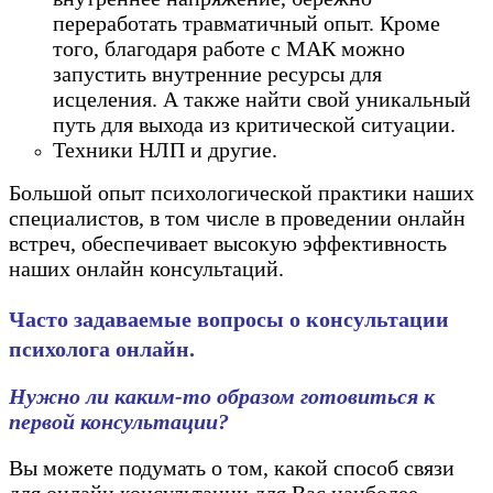
переработать травматичный опыт. Кроме
того, благодаря работе с МАК можно
запустить внутренние ресурсы для
исцеления. А также найти свой уникальный
путь для выхода из критической ситуации.
Техники НЛП и другие.
Большой опыт психологической практики наших
специалистов, в том числе в проведении онлайн
встреч, обеспечивает высокую эффективность
наших онлайн консультаций.
Часто задаваемые вопросы о консультации
психолога онлайн.
Нужно ли каким-то образом готовиться к
первой консультации?
Вы можете подумать о том, какой способ связи