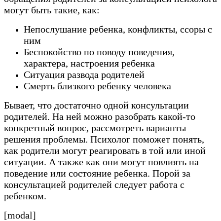
могут быть такие, как:
Непослушание ребенка, конфликты, ссоры с
ним
Беспокойство по поводу поведения,
характера, настроения ребенка
Ситуация развода родителей
Смерть близкого ребенку человека
Бывает, что достаточно одной консультации
родителей. На ней можно разобрать какой-то
конкретный вопрос, рассмотреть варианты
решения проблемы. Психолог поможет понять,
как родители могут реагировать в той или иной
ситуации. А также как они могут повлиять на
поведение или состояние ребенка. Порой за
консультацией родителей следует работа с
ребенком.
[modal]