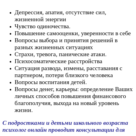
Депрессия, апатия, отсутствие сил,
жизненной энергии
Чувство одиночества.
Повышение самооценки, уверенности в себе
Вопросы выбора и принятия решений в
разных жизненных ситуациях
Страхи, тревога, панические атаки.
Психосоматические расстройства
Ситуация развода, измены, расставания с
партнером, потери близкого человека
Вопросы воспитания детей.
Вопросы денег, карьеры: определение Ваших
личных способов повышения финансового
благополучия, выхода на новый уровень
жизни.
С подростками и детьми школьного возраста
психолог онлайн проводит консультации для