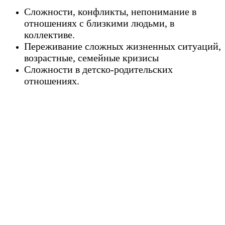
Сложности, конфликты, непонимание в
отношениях с близкими людьми, в
коллективе.
Переживание сложных жизненных ситуаций,
возрастные, семейные кризисы
Сложности в детско-родительских
отношениях.