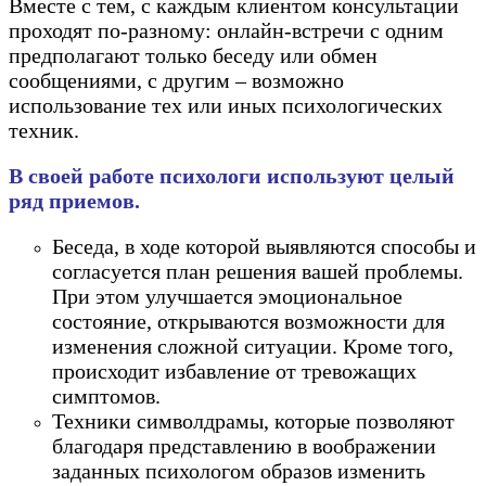
Вместе с тем, с каждым клиентом консультации
проходят по-разному: онлайн-встречи с одним
предполагают только беседу или обмен
сообщениями, с другим – возможно
использование тех или иных психологических
техник.
В своей работе психологи используют целый
ряд приемов.
Беседа, в ходе которой выявляются способы и
согласуется план решения вашей проблемы.
При этом улучшается эмоциональное
состояние, открываются возможности для
изменения сложной ситуации. Кроме того,
происходит избавление от тревожащих
симптомов.
Техники символдрамы, которые позволяют
благодаря представлению в воображении
заданных психологом образов изменить