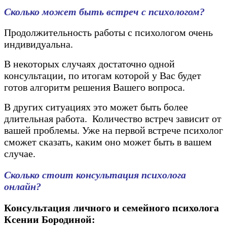
Сколько может быть встреч с психологом?
Продолжительность работы с психологом очень
индивидуальна.
В некоторых случаях достаточно одной
консультации, по итогам которой у Вас будет
готов алгоритм решения Вашего вопроса.
В других ситуациях это может быть более
длительная работа. Количество встреч зависит от
вашей проблемы. Уже на первой встрече психолог
сможет сказать, каким оно может быть в вашем
случае.
Сколько стоит консультация психолога
онлайн?
Консультация личного и семейного психолога
Ксении Бородиной: