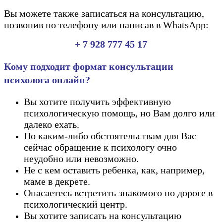
Вы можете также записаться на консультацию,
позвонив по телефону или написав в WhatsApp:
+ 7 928 777 45 17
Кому подходит формат консультации
психолога онлайн?
Вы хотите получить эффективную
психологическую помощь, но Вам долго или
далеко ехать.
По каким-либо обстоятельствам для Вас
сейчас обращение к психологу очно
неудобно или невозможно.
Не с кем оставить ребенка, как, например,
маме в декрете.
Опасаетесь встретить знакомого по дороге в
психологический центр.
Вы хотите записать на консультацию