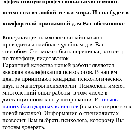
эффективную профессиональную помощь
психолога из любой точки мира. И она будет в
комфортной привычной для Вас обстановке.
Консультация психолога онлайн может
проводиться наиболее удобным для Вас
способом. Это может быть переписка, разговор
по телефону, видеозвонок.
Гарантией качества нашей работы является
высокая квалификация психологов. В нашем
центре принимают кандидат психологических
наук и магистры психологии. Психологи имеют
многолетний опыт работы, в том числе в
дистанционном консультировании. И
отзывы
наших благодарных клиентов
(ссылка откроется в
новой вкладке). Информация о специалистах
позволит Вам выбрать психолога, которому Вы
готовы доверять.