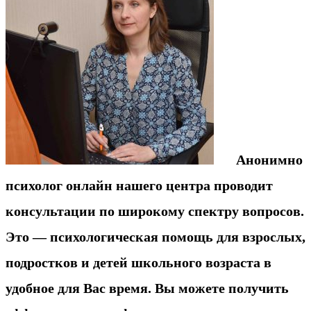
Анонимно
психолог онлайн нашего центра проводит
консультации по широкому спектру вопросов.
Это — психологическая помощь для взрослых,
подростков и детей школьного возраста в
удобное для Вас время. Вы можете получить