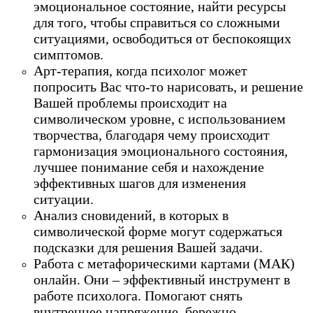
эмоциональное состояние, найти ресурсы
для того, чтобы справиться со сложными
ситуациями, освободиться от беспокоящих
симптомов.
Арт-терапия, когда психолог может
попросить Вас что-то нарисовать, и решение
Вашей проблемы происходит на
символическом уровне, с использованием
творчества, благодаря чему происходит
гармонизация эмоционального состояния,
лучшее понимание себя и нахождение
эффективных шагов для изменения
ситуации.
Анализ сновидений, в которых в
символической форме могут содержаться
подсказки для решения Вашей задачи.
Работа с метафорическими картами (МАК)
онлайн. Они – эффективный инструмент в
работе психолога. Помогают снять
внутреннее напряжение, бережно