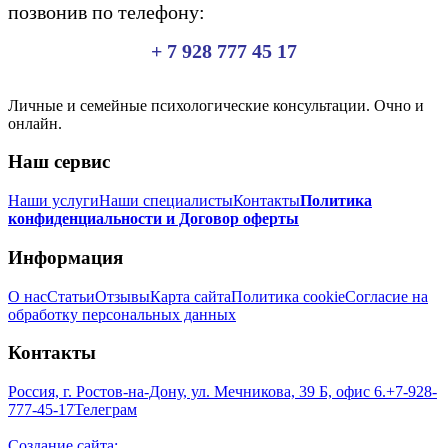
позвонив по телефону:
+ 7 928 777 45 17
Личные и семейные психологические консультации. Очно и
онлайн.
Наш сервис
Наши услуги
Наши специалисты
Контакты
Политика
конфиденциальности и Договор оферты
Информация
О нас
Статьи
Отзывы
Карта сайта
Политика cookie
Согласие на
обработку персональных данных
Контакты
Россия, г. Ростов-на-Дону, ул. Мечникова, 39 Б, офис 6.
+7-928-
777-45-17
Телеграм
Создание сайта: