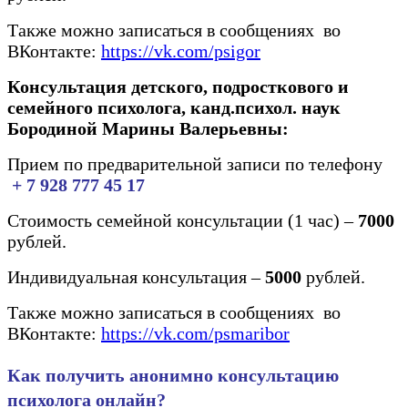
Также можно записаться в сообщениях во
ВКонтакте:
https://vk.com/psigor
Консультация детского, подросткового и
семейного психолога, канд.психол. наук
Бородиной Марины Валерьевны:
Прием по предварительной записи по телефону
+ 7 928 777 45 17
Стоимость семейной консультации (1 час) –
7000
рублей.
Индивидуальная консультация –
5000
рублей.
Также можно записаться в сообщениях во
ВКонтакте:
https://vk.com/psmaribor
Как получить анонимно консультацию
психолога онлайн?